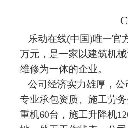
C
乐动在线(中国)唯一官方
万元，是一家以建筑机械
维修为一体的企业。
公司经济实力雄厚，公
专业承包资质、施工劳务
重机60台，施工升降机1