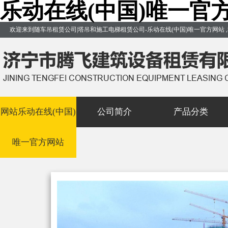
乐动在线(中国)唯一官
欢迎来到随车吊租赁公司|塔吊和施工电梯租赁公司-乐动在线(中国)唯一官方网站
网站乐动在线(中国)
公司简介
产品分类
唯一官方网站