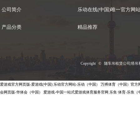
公司简介
乐动在线(中国)唯一官方网
产品分类
精品推荐
Copyright © 随车吊租赁公司|
爱游戏官方网页版-爱游戏(中国)
乐动官方网站-乐动（中国）
万搏体育（中国）官方网站-
会网页版-华体会（中国）
爱游戏-中国一站式爱游戏体育服务官网
乐鱼·体育-乐鱼