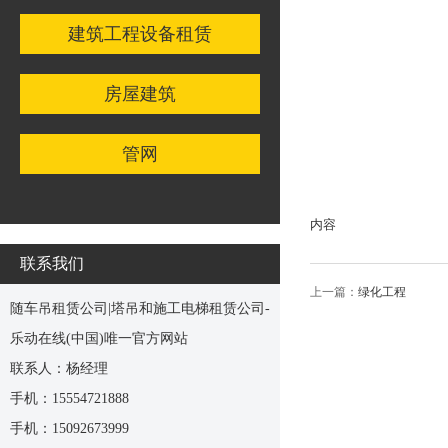
建筑工程设备租赁
房屋建筑
管网
内容
联系我们
上一篇：
绿化工程
随车吊租赁公司|塔吊和施工电梯租赁公司-
乐动在线(中国)唯一官方网站
联系人：杨经理
手机：15554721888
手机：15092673999