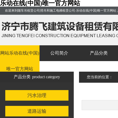
乐动在线(中国)唯一官方网站
欢迎来到随车吊租赁公司|塔吊和施工电梯租赁公司-乐动在线(中国)唯一官方网站
网站乐动在线(中国)
公司简介
产品分类
唯一官方网站
产品分类
product category
您当前的位置：
污水治理
道路运输