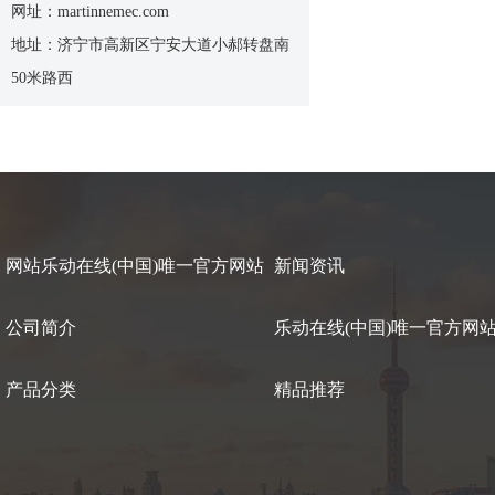
网址：martinnemec.com
地址：济宁市高新区宁安大道小郝转盘南
50米路西
网站乐动在线(中国)唯一官方网站
新闻资讯
公司简介
乐动在线(中国)唯一官方网
产品分类
精品推荐