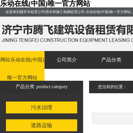
乐动在线(中国)唯一官方网站
欢迎来到随车吊租赁公司|塔吊和施工电梯租赁公司-乐动在线(中国)唯一官方网站
网站乐动在线(中国)
公司简介
产品分类
唯一官方网站
产品分类
product category
您当前的位置：
污水治理
道路运输