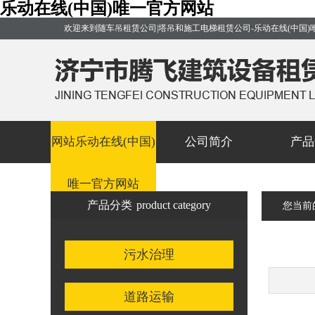
乐动在线(中国)唯一官方网站
欢迎来到随车吊租赁公司|塔吊和施工电梯租赁公司-乐动在线(中国)
网站乐动在线(中国)
公司简介
产品
唯一官方网站
产品分类
product category
您当前
污水治理
道路运输