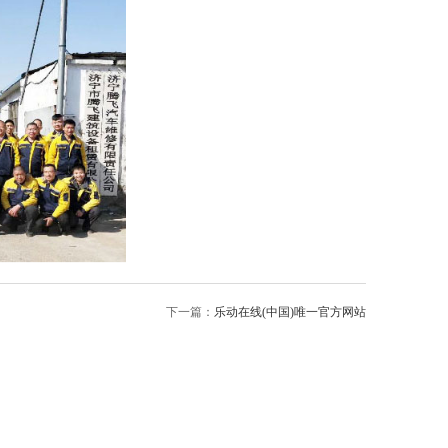
下一篇：
乐动在线(中国)唯一官方网站